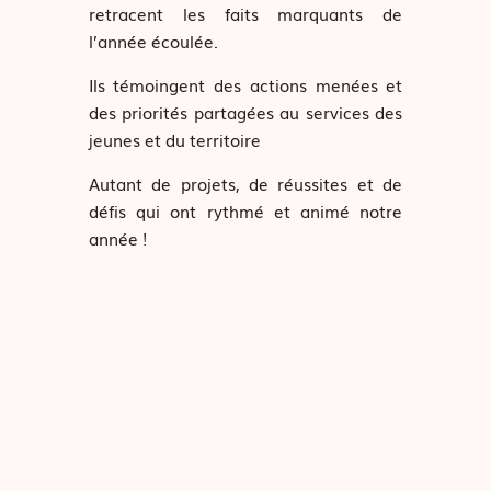
retracent les faits marquants de
l’année écoulée.
Ils témoingent des actions menées et
des priorités partagées au services des
jeunes et du territoire
Autant de projets, de réussites et de
défis qui ont rythmé et animé notre
année !