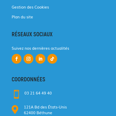
Gestion des Cookies
Plan du site
RÉSEAUX SOCIAUX
Suivez nos dernières actualités
COORDONNÉES

03 21 64 49 40
121A Bd des États-Unis

62400 Béthune