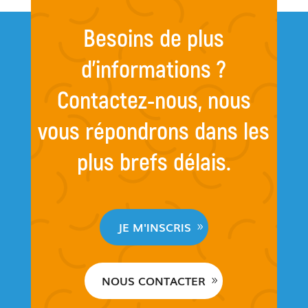
Besoins de plus
d’informations ?
Contactez-nous, nous
vous répondrons dans les
plus brefs délais.
JE M'INSCRIS
NOUS CONTACTER