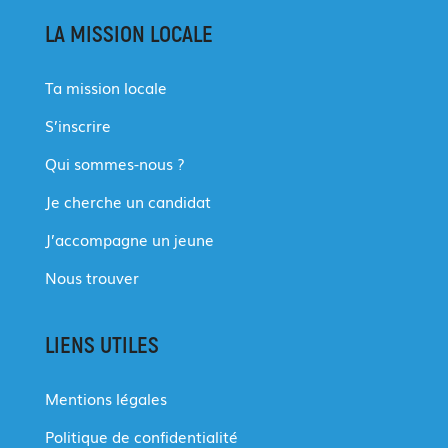
LA MISSION LOCALE
Ta mission locale
S’inscrire
Qui sommes-nous ?
Je cherche un candidat
J’accompagne un jeune
Nous trouver
LIENS UTILES
Mentions légales
Politique de confidentialité