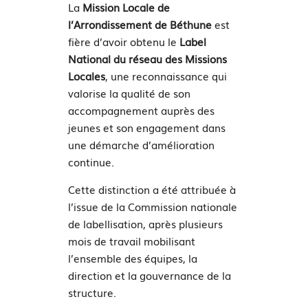
La
Mission Locale de
l’Arrondissement de Béthune
est
fière d’avoir obtenu le
Label
National du réseau des Missions
Locales
, une reconnaissance qui
valorise la qualité de son
accompagnement auprès des
jeunes et son engagement dans
une démarche d’amélioration
continue.
Cette distinction a été attribuée à
l’issue de la Commission nationale
de labellisation, après plusieurs
mois de travail mobilisant
l’ensemble des équipes, la
direction et la gouvernance de la
structure.