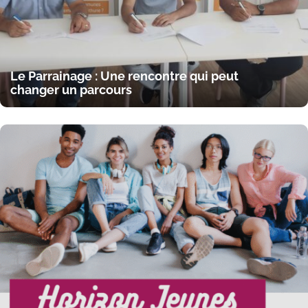
Le Parrainage : Une rencontre qui peut
changer un parcours