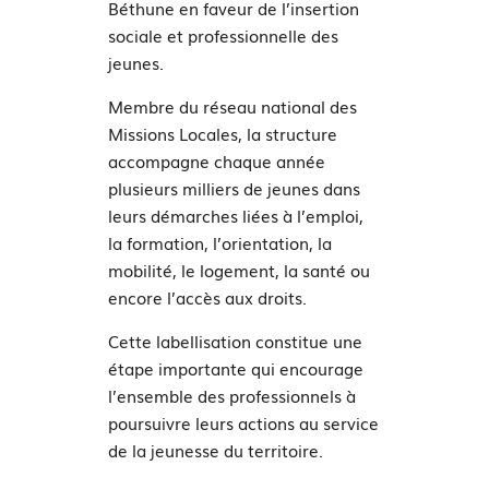
Béthune en faveur de l’insertion
sociale et professionnelle des
jeunes.
Membre du réseau national des
Missions Locales, la structure
accompagne chaque année
plusieurs milliers de jeunes dans
leurs démarches liées à l’emploi,
la formation, l’orientation, la
mobilité, le logement, la santé ou
encore l’accès aux droits.
Cette labellisation constitue une
étape importante qui encourage
l’ensemble des professionnels à
poursuivre leurs actions au service
de la jeunesse du territoire.