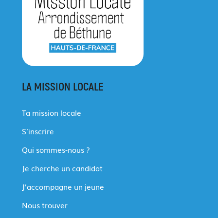
LA MISSION LOCALE
Ta mission locale
S’inscrire
Qui sommes-nous ?
Je cherche un candidat
J’accompagne un jeune
Nous trouver