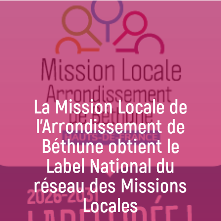
La Mission Locale de
l’Arrondissement de
Béthune obtient le
Label National du
réseau des Missions
Locales