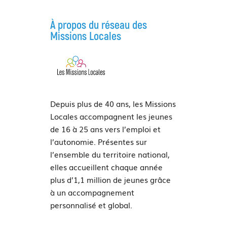
À propos du réseau des
Missions Locales
Depuis plus de 40 ans, les Missions
Locales accompagnent les jeunes
de 16 à 25 ans vers l’emploi et
l’autonomie. Présentes sur
l’ensemble du territoire national,
elles accueillent chaque année
plus d’1,1 million de jeunes grâce
à un accompagnement
personnalisé et global.