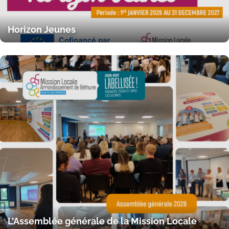
Horizon Jeunes
L’Assemblée générale de la Mission Locale