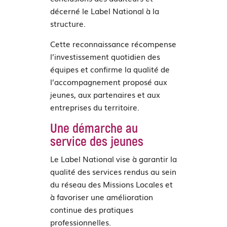
décerné le Label National à la
structure.
Cette reconnaissance récompense
l’investissement quotidien des
équipes et confirme la qualité de
l’accompagnement proposé aux
jeunes, aux partenaires et aux
entreprises du territoire.
Une démarche au
service des jeunes
Le Label National vise à garantir la
qualité des services rendus au sein
du réseau des Missions Locales et
à favoriser une amélioration
continue des pratiques
professionnelles.