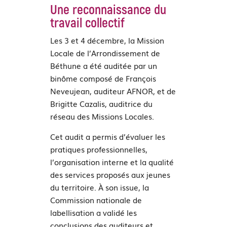
Une reconnaissance du
travail collectif
Les 3 et 4 décembre, la Mission
Locale de l’Arrondissement de
Béthune a été auditée par un
binôme composé de François
Neveujean, auditeur AFNOR, et de
Brigitte Cazalis, auditrice du
réseau des Missions Locales.
Cet audit a permis d’évaluer les
pratiques professionnelles,
l’organisation interne et la qualité
des services proposés aux jeunes
du territoire. À son issue, la
Commission nationale de
labellisation a validé les
conclusions des auditeurs et