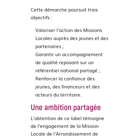
Cette démarche poursuit trois
objectifs :
Valoriser l’action des Missions
Locales auprès des jeunes et des
partenaires ;
Garantir un accompagnement
de qualité reposant sur un
référentiel national partagé ;
Renforcer la confiance des
jeunes, des financeurs et des
acteurs du territoire.
Une ambition partagée
L’obtention de ce label témoigne
de l’engagement de la Mission
Locale de l’Arrondissement de