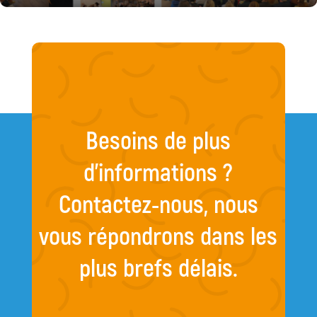
Besoins de plus
d’informations ?
Contactez-nous, nous
vous répondrons dans les
plus brefs délais.