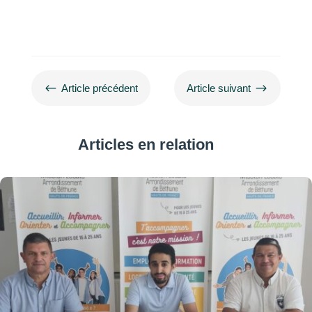
#
$
Article précédent
Article suivant
Articles en relation