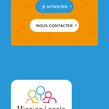
JE M'INSCRIS
NOUS CONTACTER