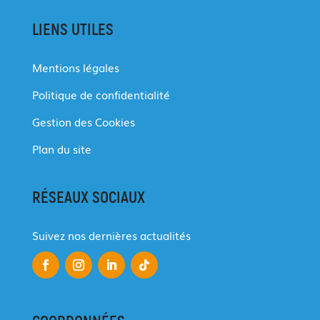
LIENS UTILES
Mentions légales
Politique de confidentialité
Gestion des Cookies
Plan du site
RÉSEAUX SOCIAUX
Suivez nos dernières actualités