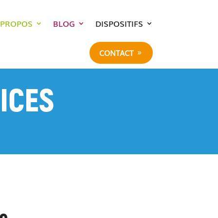
 PROPOS
BLOG
DISPOSITIFS
CONTACT
ICES
e