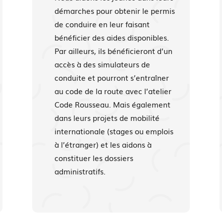
démarches pour obtenir le permis
de conduire en leur faisant
bénéficier des aides disponibles.
Par ailleurs, ils bénéficieront d’un
accès à des simulateurs de
conduite et pourront s’entraîner
au code de la route avec l’atelier
Code Rousseau. Mais également
dans leurs projets de mobilité
internationale (stages ou emplois
à l’étranger) et les aidons à
constituer les dossiers
administratifs.