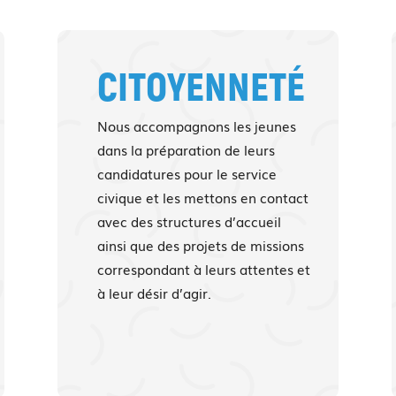
CITOYENNETÉ
Nous accompagnons les jeunes
dans la préparation de leurs
candidatures pour le service
civique et les mettons en contact
avec des structures d’accueil
ainsi que des projets de missions
correspondant à leurs attentes et
à leur désir d’agir.