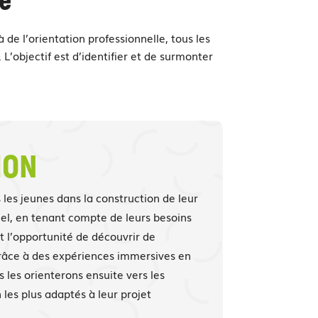
de l’orientation professionnelle, tous les
 L’objectif est d’identifier et de surmonter
ION
es jeunes dans la construction de leur
el, en tenant compte de leurs besoins
nt l’opportunité de découvrir de
âce à des expériences immersives en
us les orienterons ensuite vers les
les plus adaptés à leur projet