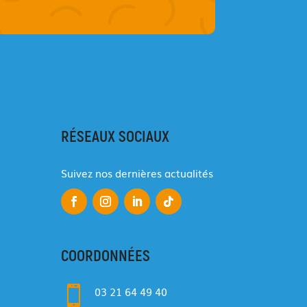
RÉSEAUX SOCIAUX
Suivez nos dernières actualités
COORDONNÉES

03 21 64 49 40