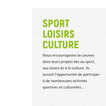
SPORT
LOISIRS
CULTURE
Nous encourageons les jeunes
dans leurs projets liés au sport,
aux loisirs et à la culture. Ils
auront l’opportunité de participer
à de nombreuses activités
sportives et culturelles…