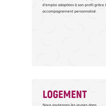
d’emploi adaptées à son profil grâce 
accompagnement personnalisé.
LOGEMENT
Nous soutenons les jeunes dans