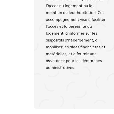
l’accès au logement ou le
maintien de leur habitation. Cet
accompagnement vise à faciliter
l’accès et la pérennité du
logement, à informer sur les
dispositifs d’hébergement, à
mobiliser les aides financières et
matérielles, et à fournir une
assistance pour les démarches
administratives.