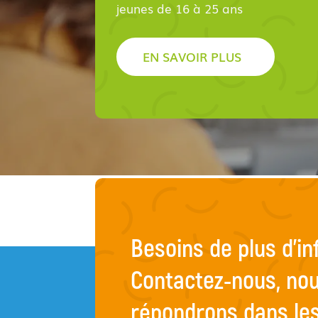
jeunes de 16 à 25 ans
EN SAVOIR PLUS
Besoins de plus d’i
Contactez-nous, no
répondrons dans les 