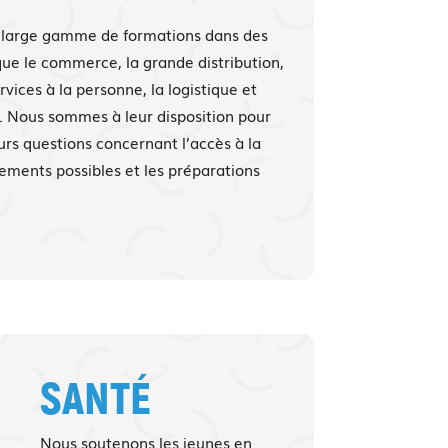
 large gamme de formations dans des
que le commerce, la grande distribution,
rvices à la personne, la logistique et
. Nous sommes à leur disposition pour
urs questions concernant l’accès à la
cements possibles et les préparations
SANTÉ
Nous soutenons les jeunes en