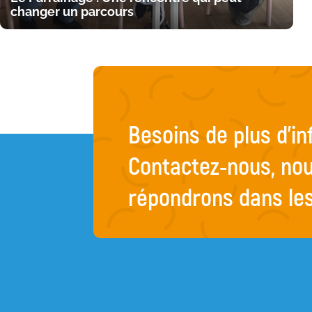
changer un parcours
Besoins de plus d’i
Contactez-nous, no
répondrons dans les 