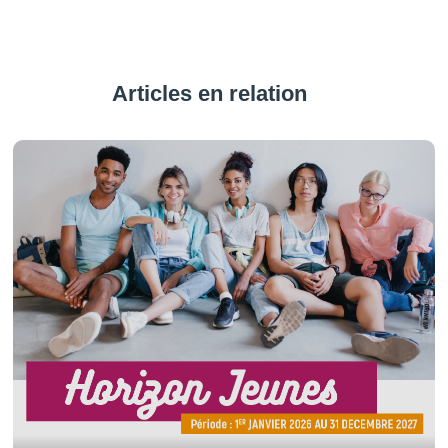
Articles en relation