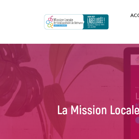
AC
La Mission Locale