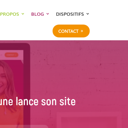
 PROPOS
BLOG
DISPOSITIFS
CONTACT
une lance son site