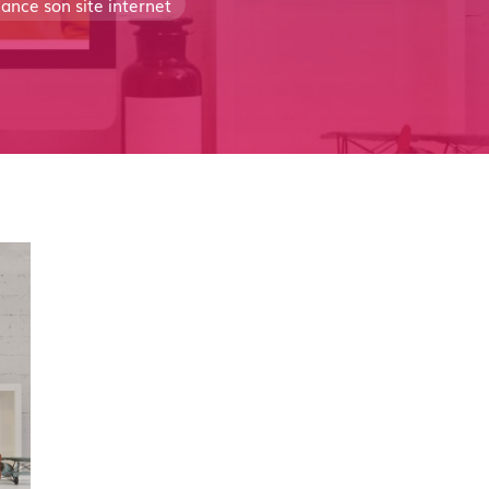
ance son site internet