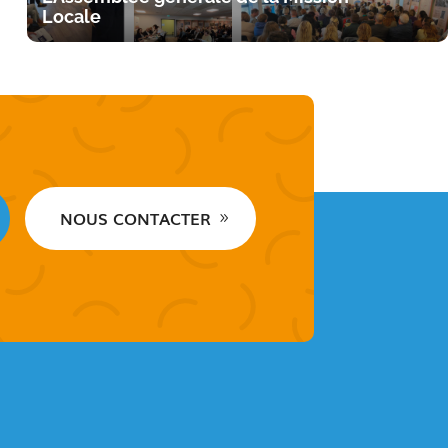
Locale
NOUS CONTACTER