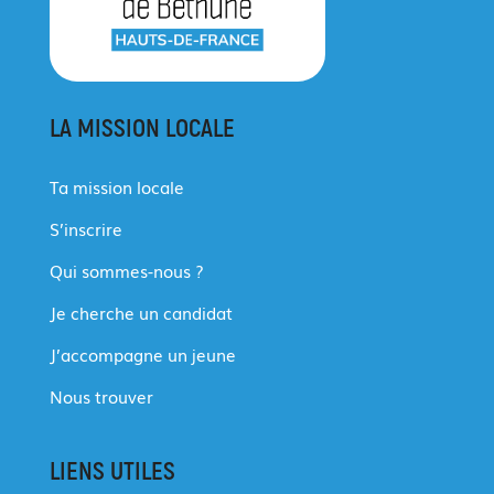
LA MISSION LOCALE
Ta mission locale
S’inscrire
Qui sommes-nous ?
Je cherche un candidat
J’accompagne un jeune
Nous trouver
LIENS UTILES