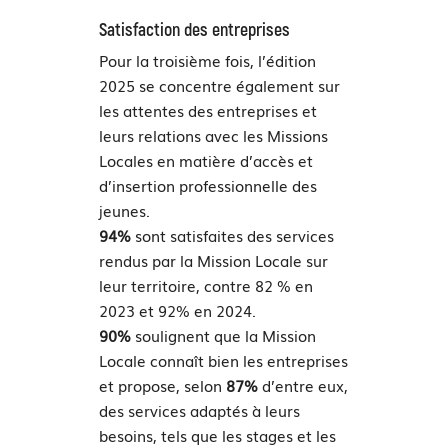
Satisfaction des entreprises
Pour la troisième fois, l’édition
2025 se concentre également sur
les attentes des entreprises et
leurs relations avec les Missions
Locales en matière d’accès et
d’insertion professionnelle des
jeunes.
94%
sont satisfaites des services
rendus par la Mission Locale sur
leur territoire, contre 82 % en
2023 et 92% en 2024.
90%
soulignent que la Mission
Locale connaît bien les entreprises
et propose, selon
87%
d’entre eux,
des services adaptés à leurs
besoins, tels que les stages et les