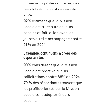
immersions professionnelles; des
résultats équivalents à ceux de
2024.
92%
estiment que la Mission
Locale est à l’écoute de leurs
besoins et fait le lien avec les
jeunes qu’elle accompagne contre
91% en 2024.
Ensemble, continuons à créer des
opportunités.
90%
considèrent que la Mission
Locale est réactive à leurs
sollicitations contre 88% en 2024
79 %
des répondants trouvent que
les profils orientés par la Mission
Locale sont adaptés à leurs
besoins.