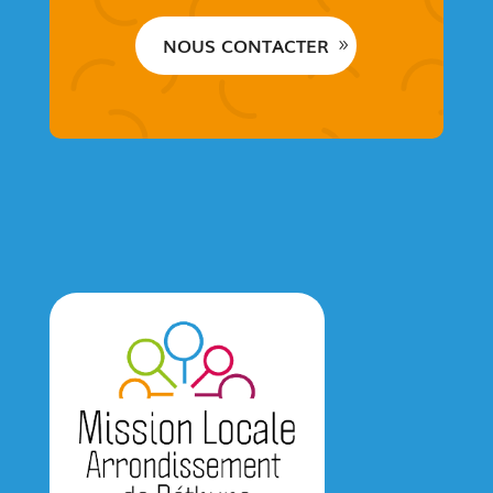
NOUS CONTACTER