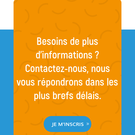
Besoins de plus
d’informations ?
Contactez-nous, nous
vous répondrons dans les
plus brefs délais.
JE M'INSCRIS