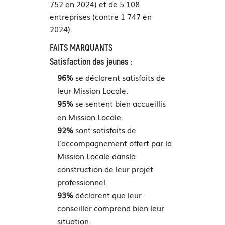
752 en 2024) et de 5 108
entreprises (contre 1 747 en
2024).
FAITS MARQUANTS
Satisfaction des jeunes :
96%
se déclarent satisfaits de
leur Mission Locale.
95%
se sentent bien accueillis
en Mission Locale.
92%
sont satisfaits de
l’accompagnement offert par la
Mission Locale dansla
construction de leur projet
professionnel.
93%
déclarent que leur
conseiller comprend bien leur
situation.