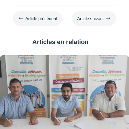
#
$
Article précédent
Article suivant
Articles en relation