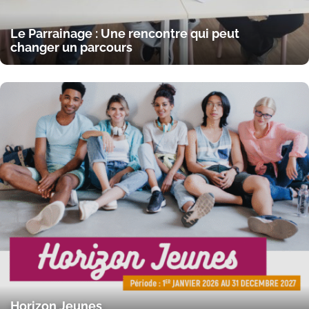
Le Parrainage : Une rencontre qui peut
changer un parcours
Horizon Jeunes