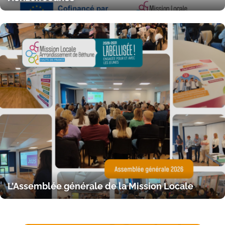
L’Assemblée générale de la Mission Locale