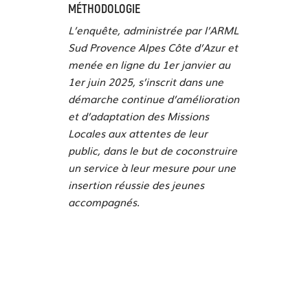
MÉTHODOLOGIE
L’enquête, administrée par l’ARML
Sud Provence Alpes Côte d’Azur et
menée en ligne du 1er janvier au
1er juin 2025, s’inscrit dans une
démarche continue d’amélioration
et d’adaptation des Missions
Locales aux attentes de leur
public, dans le but de coconstruire
un service à leur mesure pour une
insertion réussie des jeunes
accompagnés.