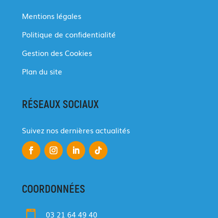
Mentions légales
Politique de confidentialité
Gestion des Cookies
Plan du site
RÉSEAUX SOCIAUX
Suivez nos dernières actualités
COORDONNÉES

03 21 64 49 40