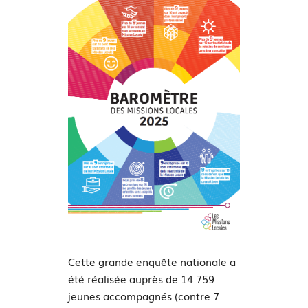
Cette grande enquête nationale a
été réalisée auprès de 14 759
jeunes accompagnés (contre 7